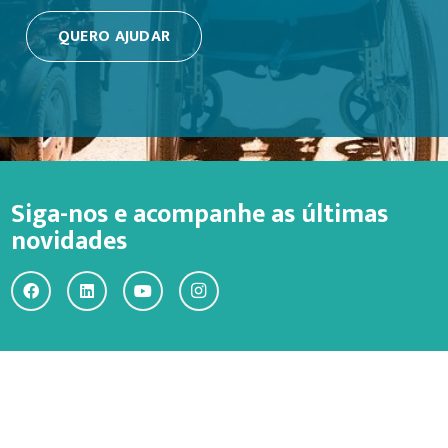
QUERO AJUDAR
Siga-nos e acompanhe as últimas
novidades