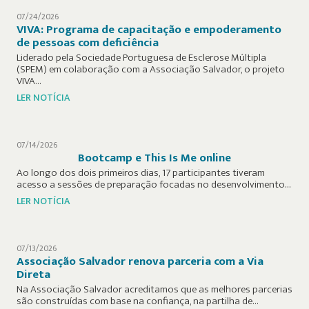
07/24/2026
VIVA: Programa de capacitação e empoderamento
de pessoas com deficiência
Liderado pela Sociedade Portuguesa de Esclerose Múltipla
(SPEM) em colaboração com a Associação Salvador, o projeto
VIVA…
LER NOTÍCIA
07/14/2026
Bootcamp e This Is Me online
Ao longo dos dois primeiros dias, 17 participantes tiveram
acesso a sessões de preparação focadas no desenvolvimento…
LER NOTÍCIA
07/13/2026
Associação Salvador renova parceria com a Via
Direta
Na Associação Salvador acreditamos que as melhores parcerias
são construídas com base na confiança, na partilha de…