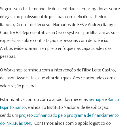
Seguiu-se o testemunho de duas entidades empregadoras sobre
integração profissional de pessoas com deficiência: Pedro
Raposo, Diretor de Recursos Humanos do BES e Andreia Rangel,
Country HR Representative na Cisco Systems partilharam as suas
experiêcias sobre contratação de pessoas com deficiência.
Ambos evidenciaram sempre o enfoque nas capacidades das
pessoas.
O Workshop terminou com a intervenção de Filipa Leite Castro,
da Jason Associates, que abordou questões relacionadas com a
valorização pessoal.
Esta iniciativa contou com o apoio dos mecenas
Semapa
e
Banco
Espírito Santo
, e ainda do Instituto Nacional de Reabilitação,
sendo um
projeto cofinanciado pelo programa de financiamento
do INR, I.P. às ONG
. Contamos ainda com o apoio logístico do