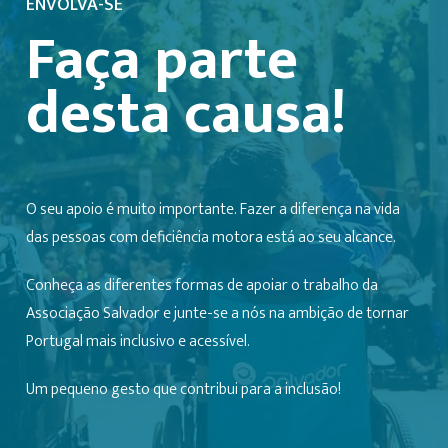
ENVOLVA-SE
Faça parte
desta causa!
O seu apoio é muito importante. Fazer a diferença na vida
das pessoas com deficiência motora está ao seu alcance.
Conheça as diferentes formas de apoiar o trabalho da
Associação Salvador e junte-se a nós na ambição de tornar
Portugal mais inclusivo e acessível.
Um pequeno gesto que contribui para a inclusão!