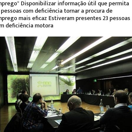
prego" Disponibilizar informação útil que permita
 pessoas com deficiência tornar a procura de
prego mais eficaz Estiveram presentes 23 pessoas
m deficiência motora