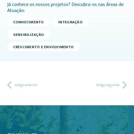
Já conhece os nossos projetos? Descubra-os nas Áreas de
Atuação:
CONHECIMENTO
INTEGRAÇÃO
SENSIBILIZAÇÃO
CRESCIMENTO E ENVOLVIMENTO
Artigo anterior
Artigo seguinte