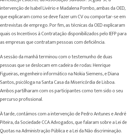
intervenção de Isabel Livério e Madalena Pombo, ambas da OED,
que explicaram como se deve fazer um CV ou comportar-se em
entrevistas de emprego. Por fim, as técnicas da OED explicaram
quais os Incentivos à Contratação disponibilizados pelo IEFP para
as empresas que contratam pessoas com deficiência.
A sessão da manhã terminou com o testemunho de duas
pessoas que se deslocam em cadeira de rodas: Henrique
Figueiras, engenheiro informático na Nokia Siemens, e Diana
Santos, psicóloga na Santa Casa da Misericórdia de Lisboa.
Ambos partilharam com os participantes como tem sido o seu
percurso profissional.
À tarde, contámos com a intervenção de Pedro Antunes e André
Piteira, da Sociedade CCA Advogados, que falaram sobre a Lei de
Quotas na Administração Pública e a Lei da Não discriminação.