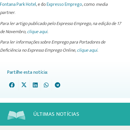
Fontana Park Hotel
, e do
Expresso Emprego
, como
media
partner
.
Para ler artigo publicado pelo Expresso Emprego, na edição de 17
de Novembro,
clique aqui
.
Para ler informações sobre Emprego para Portadores de
Deficiência no Expresso Emprego Online,
clique aqui
.
Partilhe esta notícia:
ÚLTIMAS NOTÍCIAS