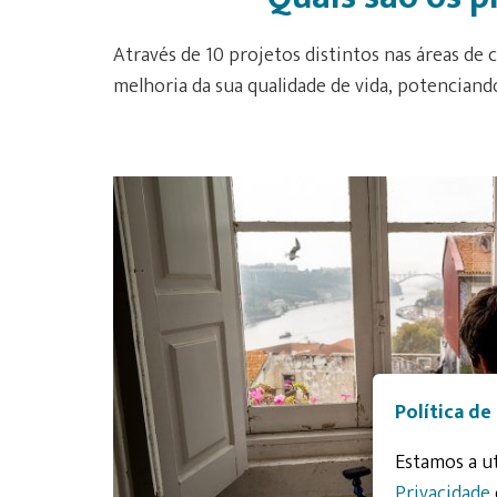
Através de 10 projetos distintos nas áreas de
melhoria da sua qualidade de vida, potenciando
Política de
Estamos a ut
Privacidade