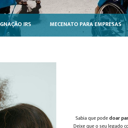
GNAÇÃO IRS
MECENATO PARA EMPRESAS
Sabia que pode
doar pa
Deixe que o seu legado co