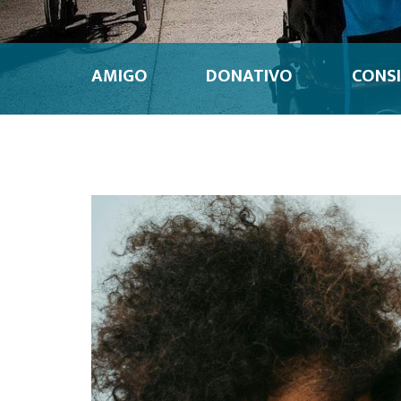
AMIGO
DONATIVO
CONSI