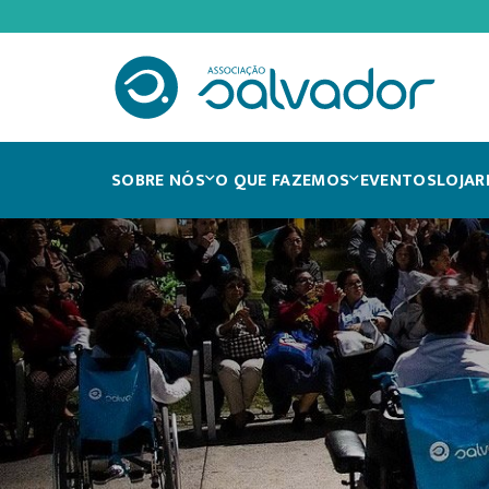
SOBRE NÓS
O QUE FAZEMOS
EVENTOS
LOJA
R