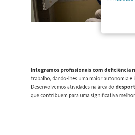
Integramos profissionais com deficiência
trabalho, dando-lhes uma maior autonomia e 
Desenvolvemos atividades na área do
desport
que contribuem para uma significativa melhori