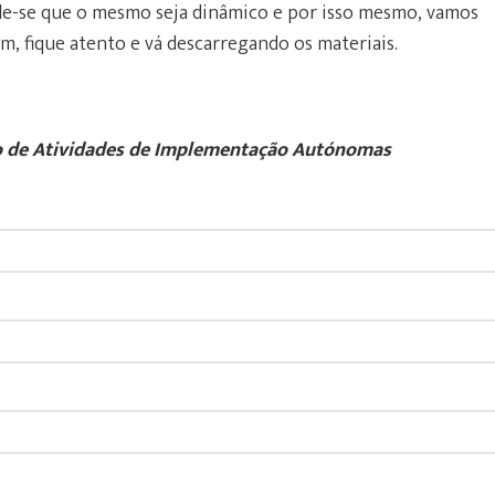
e-se que o mesmo seja dinâmico e por isso mesmo, vamos
, fique atento e vá descarregando os materiais.
io de Atividades de Implementação Autónomas