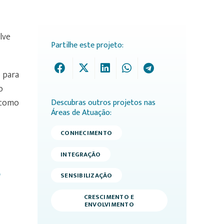
lve
Partilhe este projeto:
 para
o
 como
Descubras outros projetos nas
Áreas de Atuação:
CONHECIMENTO
INTEGRAÇÃO
o
SENSIBILIZAÇÃO
CRESCIMENTO E
ENVOLVIMENTO