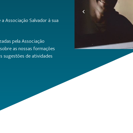
 a Associação Salvador à sua
izadas pela Associação
s sobre as nossas formações
s sugestões de atividades