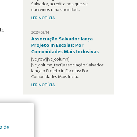
Salvador, acreditamos que, se
queremos uma sociedad...
LER NOTÍCIA
to
2025/02/14
Associação Salvador lança
Projeto In Escolas: Por
Comunidades Mais Inclusivas
[vc_row][vc_column]
[vc_column_text]Associação Salvador
lança o Projeto In Escolas: Por
Comunidades Mais Inclu...
LER NOTÍCIA
ca de