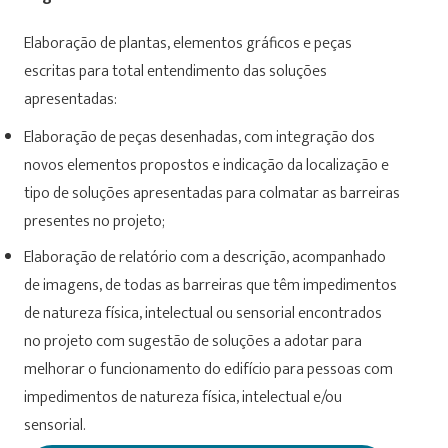
Elaboração de plantas, elementos gráficos e peças
escritas para total entendimento das soluções
apresentadas:
Elaboração de peças desenhadas, com integração dos
novos elementos propostos e indicação da localização e
tipo de soluções apresentadas para colmatar as barreiras
presentes no projeto;
Elaboração de relatório com a descrição, acompanhado
de imagens, de todas as barreiras que têm impedimentos
de natureza física, intelectual ou sensorial encontrados
no projeto com sugestão de soluções a adotar para
melhorar o funcionamento do edifício para pessoas com
impedimentos de natureza física, intelectual e/ou
sensorial.