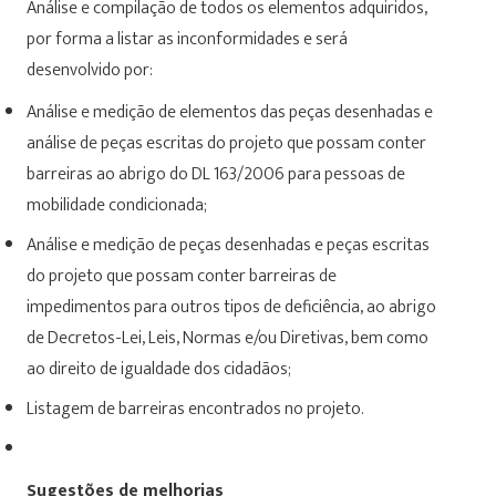
Análise e compilação de todos os elementos adquiridos,
por forma a listar as inconformidades e será
desenvolvido por:
Análise e medição de elementos das peças desenhadas e
análise de peças escritas do projeto que possam conter
barreiras ao abrigo do DL 163/2006 para pessoas de
mobilidade condicionada;
Análise e medição de peças desenhadas e peças escritas
do projeto que possam conter barreiras de
impedimentos para outros tipos de deficiência, ao abrigo
de Decretos-Lei, Leis, Normas e/ou Diretivas, bem como
ao direito de igualdade dos cidadãos;
Listagem de barreiras encontrados no projeto.
Sugestões de melhorias