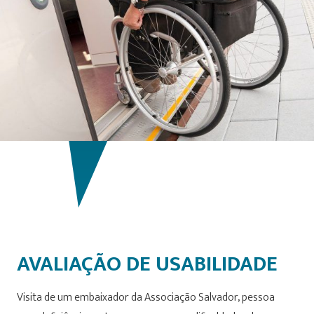
AVALIAÇÃO DE USABILIDADE
Visita de um embaixador da Associação Salvador, pessoa