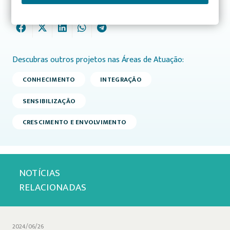
Partilhe este projeto:
Descubras outros projetos nas Áreas de Atuação:
CONHECIMENTO
INTEGRAÇÃO
SENSIBILIZAÇÃO
CRESCIMENTO E ENVOLVIMENTO
NOTÍCIAS
RELACIONADAS
2024/06/26