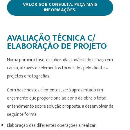
VALOR SOB CONSULTA. PEÇA MAIS
INFORMAÇÕES.
AVALIAÇÃO TÉCNICA C/
ELABORAÇÃO DE PROJETO
Numa primeira fase, é elaborada a análise do espaço em
causa, através de elementos fornecidos pelo cliente –
projetos e fotografias.
Com base nestes elementos, será apresentado um
orçamento que proporcione ao dono de obra o total
entendimento sobre solução proposta, a desenvolver da
seguinte forma:
Elaboração das diferentes operações a realizar;