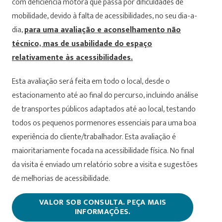
com deficiência motora que passa por dificuldades de
mobilidade, devido à falta de acessibilidades, no seu dia-a-
dia,
para uma avaliação e aconselhamento não
técnico, mas de usabilidade do espaço
relativamente às acessibilidades.
Esta avaliação será feita em todo o local, desde o
estacionamento até ao final do percurso, incluindo análise
de transportes públicos adaptados até ao local, testando
todos os pequenos pormenores essenciais para uma boa
experiência do cliente/trabalhador. Esta avaliação é
maioritariamente focada na acessibilidade física. No final
da visita é enviado um relatório sobre a visita e sugestões
de melhorias de acessibilidade.
VALOR SOB CONSULTA. PEÇA MAIS
INFORMAÇÕES.