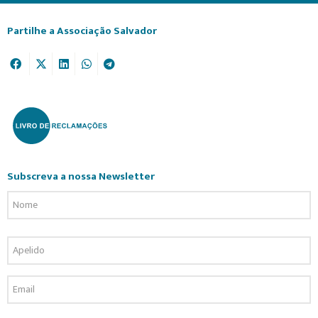
Partilhe a Associação Salvador
Subscreva a nossa Newsletter