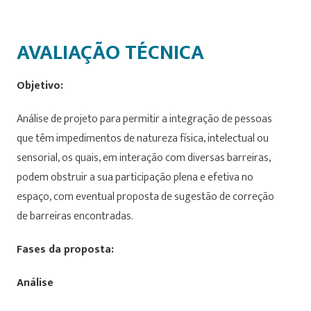
AVALIAÇÃO TÉCNICA
Objetivo:
Análise de projeto para permitir a integração de pessoas
que têm impedimentos de natureza física, intelectual ou
sensorial, os quais, em interação com diversas barreiras,
podem obstruir a sua participação plena e efetiva no
espaço, com eventual proposta de sugestão de correção
de barreiras encontradas.
Fases da proposta:
Análise