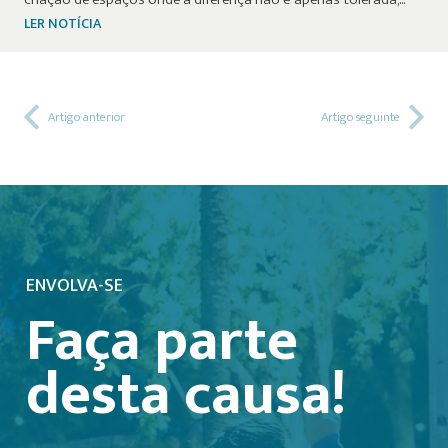
LER NOTÍCIA
Artigo anterior
Artigo seguinte
ENVOLVA-SE
Faça parte
desta causa!