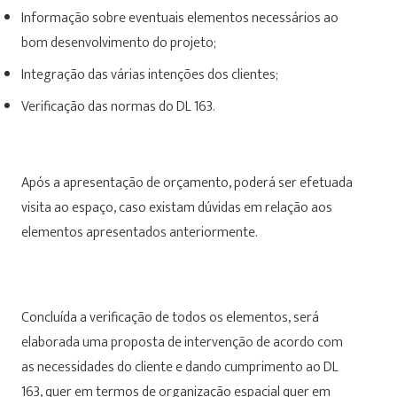
Informação sobre eventuais elementos necessários ao
bom desenvolvimento do projeto;
Integração das várias intenções dos clientes;
Verificação das normas do DL 163.
Após a apresentação de orçamento, poderá ser efetuada
visita ao espaço, caso existam dúvidas em relação aos
elementos apresentados anteriormente.
Concluída a verificação de todos os elementos, será
elaborada uma proposta de intervenção de acordo com
as necessidades do cliente e dando cumprimento ao DL
163, quer em termos de organização espacial quer em