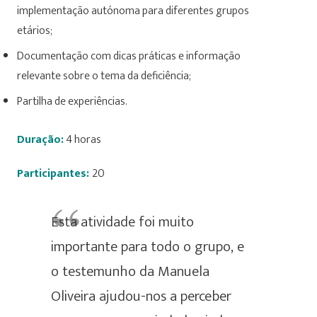
implementação autónoma para diferentes grupos
etários;
Documentação com dicas práticas e informação
relevante sobre o tema da deficiência;
Partilha de experiências.
Duração:
4 horas
Participantes:
20
Esta atividade foi muito
importante para todo o grupo, e
o testemunho da Manuela
Oliveira ajudou-nos a perceber