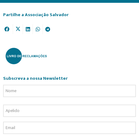
Partilhe a Associação Salvador
Subscreva a nossa Newsletter