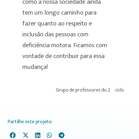
como a nossa sociedade ainda
tem um longo caminho para
fazer quanto ao respeito e
inclusão das pessoas com
deficiência motora. Ficamos com
vontade de contribuir para essa
mudança!
Grupo de professores do 2º ciclo
Partilhe este projeto: