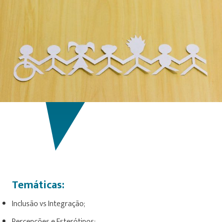
Temáticas:
Inclusão vs Integração;
Percepções e Esterótipos;