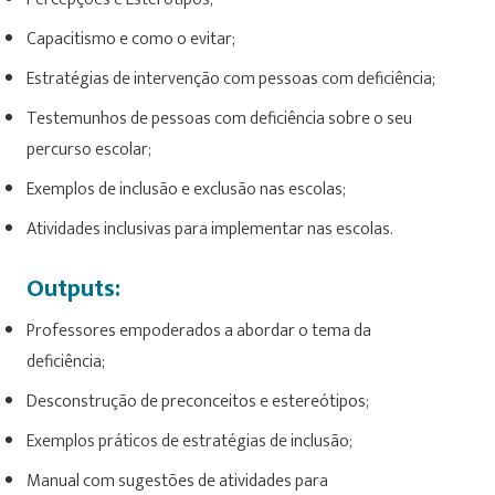
Capacitismo e como o evitar;
Estratégias de intervenção com pessoas com deficiência;
Testemunhos de pessoas com deficiência sobre o seu
percurso escolar;
Exemplos de inclusão e exclusão nas escolas;
Atividades inclusivas para implementar nas escolas.
Outputs:
Professores empoderados a abordar o tema da
deficiência;
Desconstrução de preconceitos e estereótipos;
Exemplos práticos de estratégias de inclusão;
Manual com sugestões de atividades para