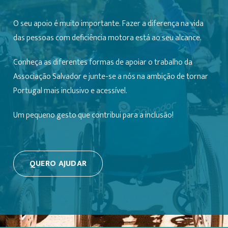
O seu apoio é muito importante. Fazer a diferença na vida
das pessoas com deficiência motora está ao seu alcance.
Conheça as diferentes formas de apoiar o trabalho da
Associação Salvador e junte-se a nós na ambição de tornar
Portugal mais inclusivo e acessível.
Um pequeno gesto que contribui para a inclusão!
QUERO AJUDAR