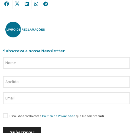
Subscreva a nossa Newsletter
Estou de acordo com a
Política de Privacidade
que li e compreendi.
Subscrever