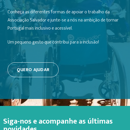
Conheça as diferentes formas de apoiar o trabalho da
Associação Salvador e junte-se a nós na ambição de tornar
Portugal mais inclusivo e acessível.
Um pequeno gesto que contribui para a inclusão!
QUERO AJUDAR
Siga-nos e acompanhe as últimas
novidades