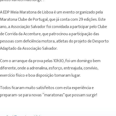
A EDP Meia Maratona de Lisboa é um evento organizado pela
Maratona Clube de Portugal, que já conta com 29 edições. Este
ano, a Associação Salvador foi convidada a participar pelo Clube
de Corrida da Accenture, que patrocinou a participação das
pessoas com deficiência motora, atletas do projeto de Desporto
Adaptado da Associação Salvador.
Com o arranque da prova pelas 10h30, foi um domingo bem
diferente, onde a adrenalina, esforço, entreajuda, convívio,
exercício físico e boa disposição tomaram lugar.
Todos ficaram muito satisfeitos com esta experiência e
preparam-se para novas “maratonas” que possam surgir!