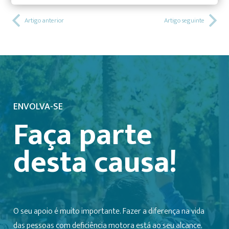
Artigo anterior
Artigo seguinte
ENVOLVA-SE
Faça parte
desta causa!
O seu apoio é muito importante. Fazer a diferença na vida
das pessoas com deficiência motora está ao seu alcance.