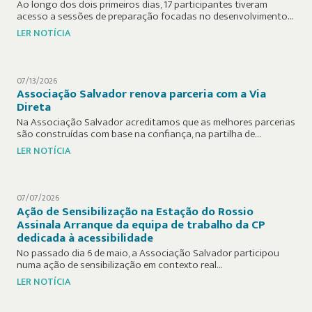
Ao longo dos dois primeiros dias, 17 participantes tiveram
acesso a sessões de preparação focadas no desenvolvimento…
LER NOTÍCIA
07/13/2026
Associação Salvador renova parceria com a Via
Direta
Na Associação Salvador acreditamos que as melhores parcerias
são construídas com base na confiança, na partilha de…
LER NOTÍCIA
07/07/2026
Ação de Sensibilização na Estação do Rossio
Assinala Arranque da equipa de trabalho da CP
dedicada à acessibilidade
No passado dia 6 de maio, a Associação Salvador participou
numa ação de sensibilização em contexto real…
LER NOTÍCIA