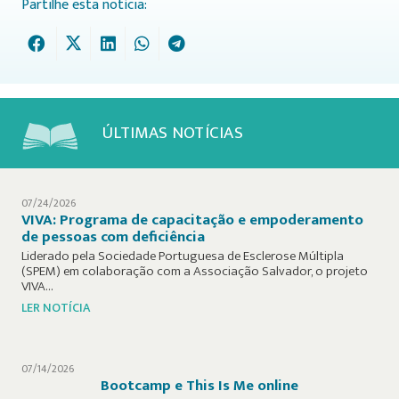
Partilhe esta notícia:
ÚLTIMAS NOTÍCIAS
07/24/2026
VIVA: Programa de capacitação e empoderamento
de pessoas com deficiência
Liderado pela Sociedade Portuguesa de Esclerose Múltipla
(SPEM) em colaboração com a Associação Salvador, o projeto
VIVA…
LER NOTÍCIA
07/14/2026
Bootcamp e This Is Me online