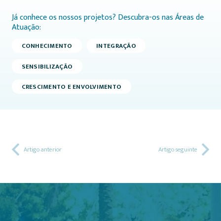
Já conhece os nossos projetos? Descubra-os nas Áreas de
Atuação:
CONHECIMENTO
INTEGRAÇÃO
SENSIBILIZAÇÃO
CRESCIMENTO E ENVOLVIMENTO
Artigo anterior
Artigo seguinte