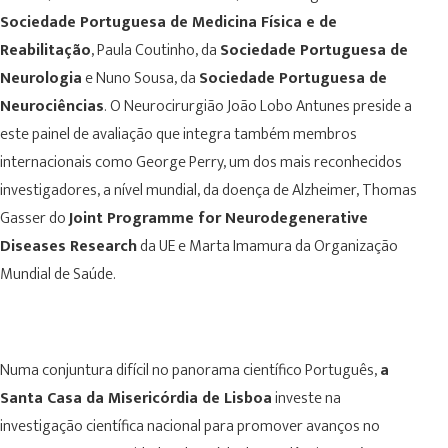
Sociedade Portuguesa de Medicina Física e de
Reabilitação
, Paula Coutinho, da
Sociedade Portuguesa de
Neurologia
e Nuno Sousa, da
Sociedade Portuguesa de
Neurociências
. O Neurocirurgião João Lobo Antunes preside a
este painel de avaliação que integra também membros
internacionais como George Perry, um dos mais reconhecidos
investigadores, a nível mundial, da doença de Alzheimer, Thomas
Gasser do
Joint Programme for Neurodegenerative
Diseases Research
da UE e Marta Imamura da Organização
Mundial de Saúde.
Numa conjuntura difícil no panorama científico Português,
a
Santa Casa da Misericórdia de Lisboa
investe na
investigação científica nacional para promover avanços no