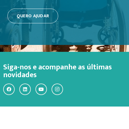
QUERO AJUDAR
Siga-nos e acompanhe as últimas
novidades