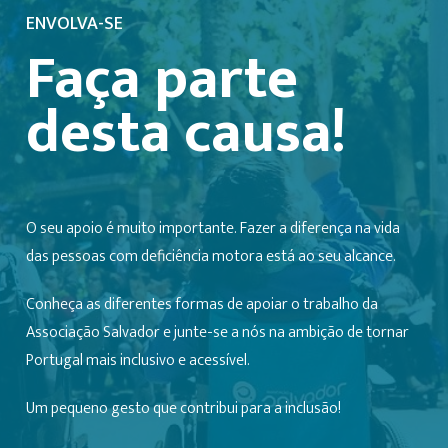
ENVOLVA-SE
Faça parte
desta causa!
O seu apoio é muito importante. Fazer a diferença na vida
das pessoas com deficiência motora está ao seu alcance.
Conheça as diferentes formas de apoiar o trabalho da
Associação Salvador e junte-se a nós na ambição de tornar
Portugal mais inclusivo e acessível.
Um pequeno gesto que contribui para a inclusão!