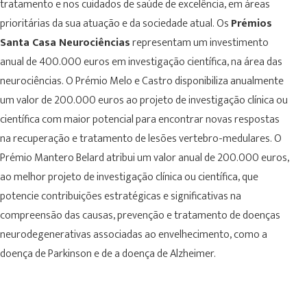
tratamento e nos cuidados de saúde de excelência, em áreas
prioritárias da sua atuação e da sociedade atual. Os
Prémios
Santa Casa Neurociências
representam um investimento
anual de 400.000 euros em investigação científica, na área das
neurociências. O Prémio Melo e Castro disponibiliza anualmente
um valor de 200.000 euros ao projeto de investigação clínica ou
científica com maior potencial para encontrar novas respostas
na recuperação e tratamento de lesões vertebro-medulares. O
Prémio Mantero Belard atribui um valor anual de 200.000 euros,
ao melhor projeto de investigação clínica ou científica, que
potencie contribuições estratégicas e significativas na
compreensão das causas, prevenção e tratamento de doenças
neurodegenerativas associadas ao envelhecimento, como a
doença de Parkinson e de a doença de Alzheimer.