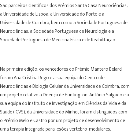
São parceiros científicos dos Prémios Santa Casa Neurociências,
a Universidade de Lisboa, a Universidade do Porto e a
Universidade de Coimbra, bem como a Sociedade Portuguesa de
Neurociências, a Sociedade Portuguesa de Neurologia e a
Sociedade Portuguesa de Medicina Física e de Reabilitação.
Na primeira edição, os vencedores do Prémio Mantero Belard
foram Ana Cristina Rego e a sua equipa do Centro de
Neurociências e Biologia Celular da Universidade de Coimbra, com
um projeto relativo à Doença de Huntington. António Salgado e a
sua equipa do Instituto de Investigação em Ciências da Vida e da
Saúde (ICVS), da Universidade do Minho, foram distinguidos com
o Prémio Melo e Castro por um projeto de desenvolvimento de
uma terapia Integrada para lesões vertebro-medulares.