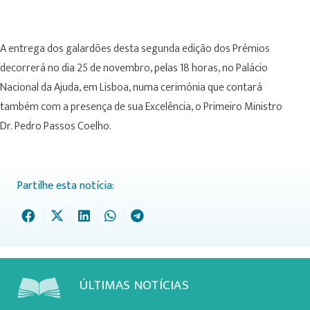
A entrega dos galardões desta segunda edição dos Prémios
decorrerá no dia 25 de novembro, pelas 18 horas, no Palácio
Nacional da Ajuda, em Lisboa, numa cerimónia que contará
também com a presença de sua Excelência, o Primeiro Ministro
Dr. Pedro Passos Coelho.
Partilhe esta notícia:
ÚLTIMAS NOTÍCIAS