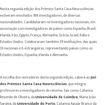
Nesta segunda edição
dos Prémios Santa Casa Neurociências
estiveram envolvidos 188 investigadores, de diversas
nacionalidades. Candidataram-se investigadores nacionais, em
associação com investigadores de países como Espanha, Brasil,
Irlanda, Irão, Egipto, França, Alemanha, Grécia, Israel, Itália e
Estados Unidos. Colaboraram também 39 instituições, das quais
33 nacionais e 6 estrangeiras, representando países como os
Estados Unidos, Espanha, Irlanda e Alemanha.
A escolha dos vencedores desta segunda edição, caberá ao
Júri
dos Prémios Santa Casa Neurociências
, que integra
professores e investigadores de renome, tais como Catarina
Resende de Oliveira, da
Universidade de Coimbra
, Maria João
Saraiva, da
Universidade do Porto
, Catarina Aguiar Branco da