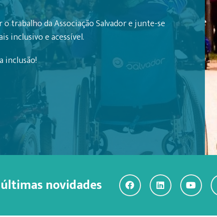
 o trabalho da Associação Salvador e junte-se
s inclusivo e acessível.
 inclusão!
 últimas novidades