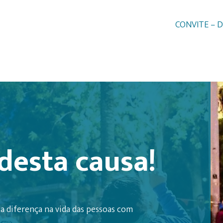
CONVITE – D
desta causa!
a diferença na vida das pessoas com