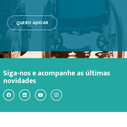
QUERO AJUDAR
Siga-nos e acompanhe as últimas
novidades