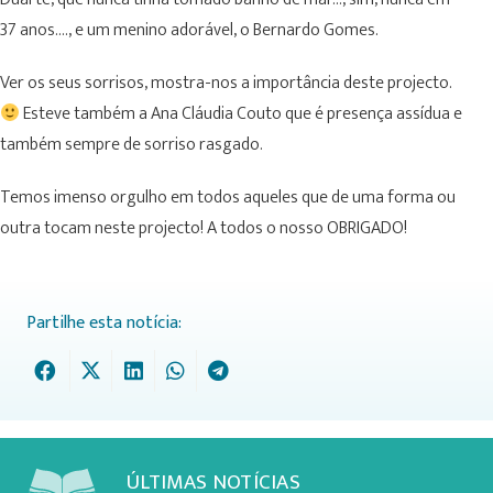
37 anos…., e um menino adorável, o Bernardo Gomes.
Ver os seus sorrisos, mostra-nos a importância deste projecto.
Esteve também a Ana Cláudia Couto que é presença assídua e
também sempre de sorriso rasgado.
Temos imenso orgulho em todos aqueles que de uma forma ou
outra tocam neste projecto! A todos o nosso OBRIGADO!
Partilhe esta notícia:
ÚLTIMAS NOTÍCIAS