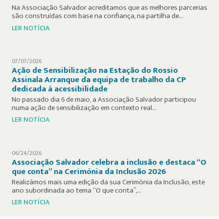
Na Associação Salvador acreditamos que as melhores parcerias
são construídas com base na confiança, na partilha de…
LER NOTÍCIA
07/07/2026
Ação de Sensibilização na Estação do Rossio
Assinala Arranque da equipa de trabalho da CP
dedicada à acessibilidade
No passado dia 6 de maio, a Associação Salvador participou
numa ação de sensibilização em contexto real…
LER NOTÍCIA
06/24/2026
Associação Salvador celebra a inclusão e destaca “O
que conta” na Cerimónia da Inclusão 2026
Realizámos mais uma edição da sua Cerimónia da Inclusão, este
ano subordinada ao tema “O que conta”,…
LER NOTÍCIA