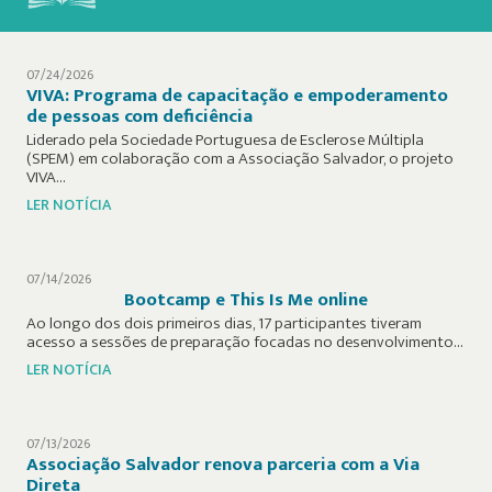
07/24/2026
VIVA: Programa de capacitação e empoderamento
de pessoas com deficiência
Liderado pela Sociedade Portuguesa de Esclerose Múltipla
(SPEM) em colaboração com a Associação Salvador, o projeto
VIVA…
LER NOTÍCIA
07/14/2026
Bootcamp e This Is Me online
Ao longo dos dois primeiros dias, 17 participantes tiveram
acesso a sessões de preparação focadas no desenvolvimento…
LER NOTÍCIA
07/13/2026
Associação Salvador renova parceria com a Via
Direta