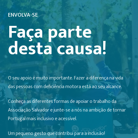
ENVOLVA-SE
Faça parte
desta causa!
O seu apoio é muito importante. Fazer a diferença na vida
das pessoas com deficiência motora está ao seu alcance.
Conheça as diferentes formas de apoiar o trabalho da
Associação Salvador e junte-se a nós na ambição de tornar
Portugal mais inclusivo e acessível.
Um pequeno gesto que contribui para a inclusão!