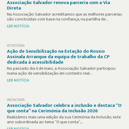
Associação Salvador renova parceria com a Via
Direta
Na Associação Salvador acreditamos que as melhores parcerias
são construídas com base na confiança, na partilha de…
LER NOTÍCIA
07/07/2026
Ação de Sensibilização na Estação do Rossio
Assinala Arranque da equipa de trabalho da CP
dedicada à acessibilidade
No passado dia 6 de maio, a Associação Salvador participou
numa ação de sensibilização em contexto real…
LER NOTÍCIA
06/24/2026
Associação Salvador celebra a inclusão e destaca “O
que conta” na Cerimónia da Inclusão 2026
Realizámos mais uma edição da sua Cerimónia da Inclusão, este
ano subordinada ao tema “O que conta”,…
LER NOTÍCIA