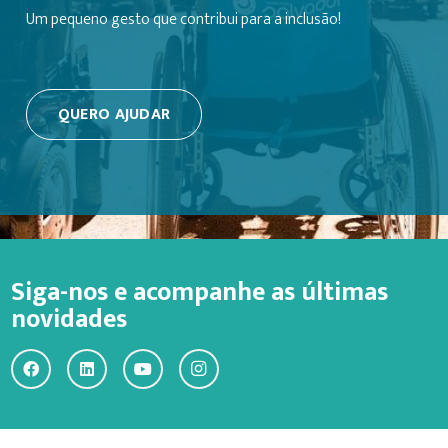
Um pequeno gesto que contribui para a inclusão!
QUERO AJUDAR
Siga-nos e acompanhe as últimas
novidades