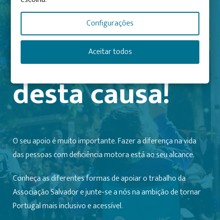
Configurações
ENVOLVA-SE
Faça parte
Aceitar todos
desta causa!
O seu apoio é muito importante. Fazer a diferença na vida
das pessoas com deficiência motora está ao seu alcance.
Conheça as diferentes formas de apoiar o trabalho da
Associação Salvador e junte-se a nós na ambição de tornar
Portugal mais inclusivo e acessível.