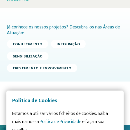
Já conhece os nossos projetos? Descubra-os nas Áreas de
Atuação:
CONHECIMENTO
INTEGRAÇÃO
SENSIBILIZAÇÃO
CRESCIMENTO E ENVOLVIMENTO
Política de Cookies
Artigo anterior
Artigo seguinte
Estamos a utilizar vários ficheiros de cookies. Saiba
mais na nossa
Política de Privacidade
e faça a sua
escolha.