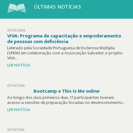
ÚLTIMAS NOTÍCIAS
07/24/2026
VIVA: Programa de capacitação e empoderamento
de pessoas com deficiência
Liderado pela Sociedade Portuguesa de Esclerose Múltipla
(SPEM) em colaboração com a Associação Salvador, o projeto
VIVA…
LER NOTÍCIA
07/14/2026
Bootcamp e This Is Me online
Ao longo dos dois primeiros dias, 17 participantes tiveram
acesso a sessões de preparação focadas no desenvolvimento…
LER NOTÍCIA
07/13/2026