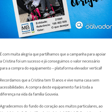
É com muita alegria que partilhamos que a campanha para apoiar
a Cristina foi um sucesso e já conseguimos o valor necessário
para a compra do equipamento – plataforma elevador vertical!
Recordamos que a Cristina tem 13 anos e vive numa casa sem
acessibilidades. A compra deste equipamento fará toda a
diferença na vida da família Gouveia.
Agradecemos do fundo do coração aos muitos particulares, ao