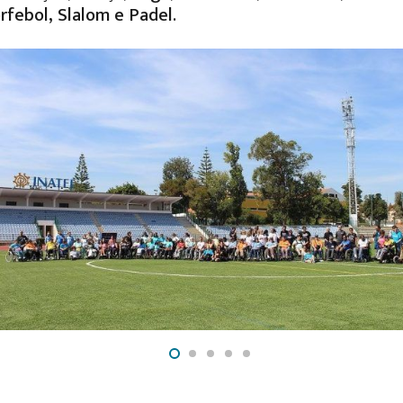
rfebol, Slalom e Padel.