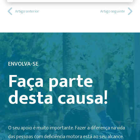
Artigo anterior
Artigo seguinte
ENVOLVA-SE
Faça parte
desta causa!
O seu apoio é muito importante. Fazer a diferença na vida
das pessoas com deficiência motora está ao seu alcance.