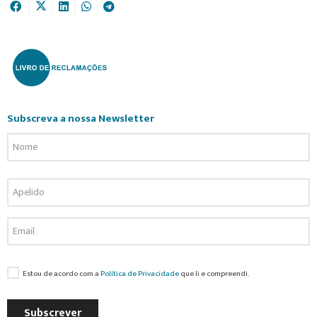
Subscreva a nossa Newsletter
Estou de acordo com a
Política de Privacidade
que li e compreendi.
Subscrever