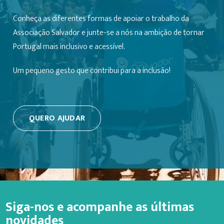
Conheça as diferentes formas de apoiar o trabalho da
Associação Salvador e junte-se a nós na ambição de tornar
Portugal mais inclusivo e acessível.
Um pequeno gesto que contribui para a inclusão!
QUERO AJUDAR
Siga-nos e acompanhe as últimas
novidades