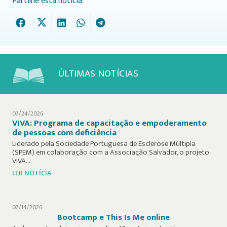
Partilhe esta notícia:
ÚLTIMAS NOTÍCIAS
07/24/2026
VIVA: Programa de capacitação e empoderamento
de pessoas com deficiência
Liderado pela Sociedade Portuguesa de Esclerose Múltipla
(SPEM) em colaboração com a Associação Salvador, o projeto
VIVA…
LER NOTÍCIA
07/14/2026
Bootcamp e This Is Me online