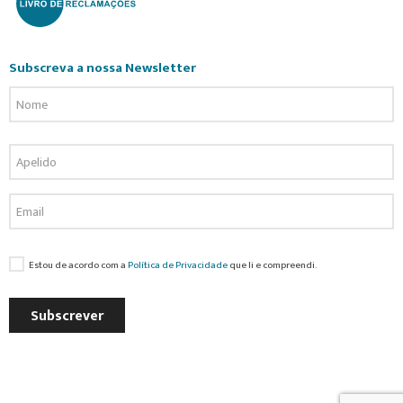
Subscreva a nossa Newsletter
Estou de acordo com a
Política de Privacidade
que li e compreendi.
Subscrever