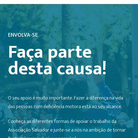
ENVOLVA-SE
Faça parte
desta causa!
O seu apoio é muito importante. Fazer a diferença na vida
das pessoas com deficiência motora está ao seu alcance.
Conheça as diferentes formas de apoiar o trabalho da
Associação Salvador e junte-se a nós na ambição de tornar