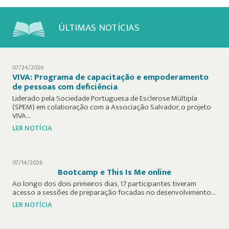
ÚLTIMAS NOTÍCIAS
07/24/2026
VIVA: Programa de capacitação e empoderamento
de pessoas com deficiência
Liderado pela Sociedade Portuguesa de Esclerose Múltipla
(SPEM) em colaboração com a Associação Salvador, o projeto
VIVA…
LER NOTÍCIA
07/14/2026
Bootcamp e This Is Me online
Ao longo dos dois primeiros dias, 17 participantes tiveram
acesso a sessões de preparação focadas no desenvolvimento…
LER NOTÍCIA