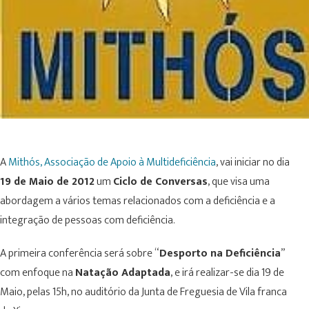
A
Mithós, Associação de Apoio à Multideficiência
, vai iniciar no dia
19 de Maio de 2012
um
Ciclo de Conversas
, que visa uma
abordagem a vários temas relacionados com a deficiência e a
integração de pessoas com deficiência.
A primeira conferência será sobre “
Desporto na Deficiência
”
com enfoque na
Natação Adaptada
, e irá realizar-se dia 19 de
Maio, pelas 15h, no auditório da Junta de Freguesia de Vila franca