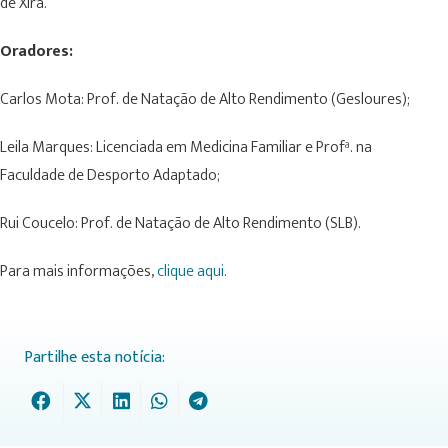
de Xira.
Oradores:
Carlos Mota: Prof. de Natação de Alto Rendimento (Gesloures);
Leila Marques: Licenciada em Medicina Familiar e Profª. na
Faculdade de Desporto Adaptado;
Rui Coucelo: Prof. de Natação de Alto Rendimento (SLB).
Para mais informações,
clique aqui
.
Partilhe esta notícia: