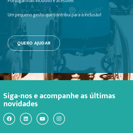
Portugal mais inclusivo e acessível.
Um pequeno gesto que contribui para a inclusão!
QUERO AJUDAR
Siga-nos e acompanhe as últimas
novidades