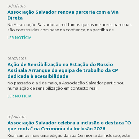
07/13/2026
Associação Salvador renova parceria com a Via
Direta
Na Associação Salvador acreditamos que as melhores parcerias
são construídas com base na confiança, na partilha de…
LER NOTÍCIA
07/07/2026
Ação de Sensibilização na Estação do Rossio
Assinala Arranque da equipa de trabalho da CP
dedicada à acessibilidade
No passado dia 6 de maio, a Associação Salvador participou
numa ação de sensibilização em contexto real…
LER NOTÍCIA
06/24/2026
Associação Salvador celebra a inclusão e destaca “O
que conta” na Cerimónia da Inclusão 2026
Realizámos mais uma edição da sua Cerimónia da Inclusão, este