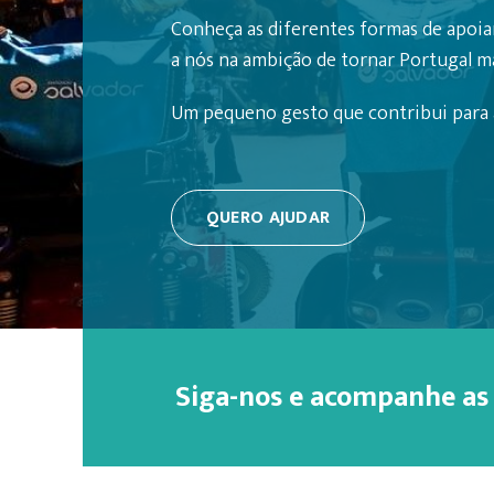
Conheça as diferentes formas de apoiar
a nós na ambição de tornar Portugal mai
Um pequeno gesto que contribui para a
QUERO AJUDAR
Siga-nos e acompanhe as