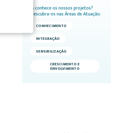
Já conhece os nossos projetos?
Descubra-os nas Áreas de Atuação:
CONHECIMENTO
INTEGRAÇÃO
SENSIBILIZAÇÃO
CRESCIMENTO E
ENVOLVIMENTO