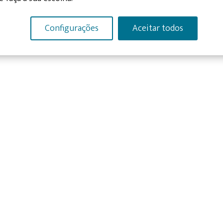
Configurações
Aceitar todos