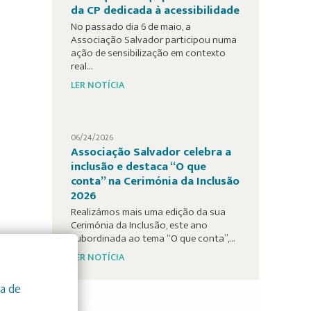
da CP dedicada à acessibilidade
No passado dia 6 de maio, a
Associação Salvador participou numa
ação de sensibilização em contexto
real…
LER NOTÍCIA
06/24/2026
Associação Salvador celebra a
inclusão e destaca “O que
conta” na Cerimónia da Inclusão
2026
Realizámos mais uma edição da sua
Cerimónia da Inclusão, este ano
subordinada ao tema “O que conta”,…
LER NOTÍCIA
ca de