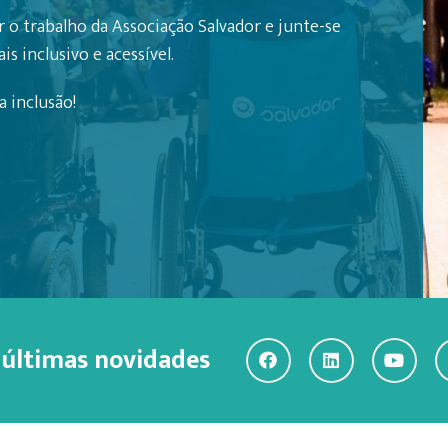
 o trabalho da Associação Salvador e junte-se
s inclusivo e acessível.
 inclusão!
 últimas novidades