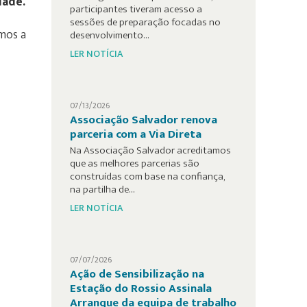
dade.”
participantes tiveram acesso a
sessões de preparação focadas no
mos a
desenvolvimento…
LER NOTÍCIA
07/13/2026
Associação Salvador renova
parceria com a Via Direta
Na Associação Salvador acreditamos
que as melhores parcerias são
construídas com base na confiança,
na partilha de…
LER NOTÍCIA
07/07/2026
Ação de Sensibilização na
Estação do Rossio Assinala
Arranque da equipa de trabalho