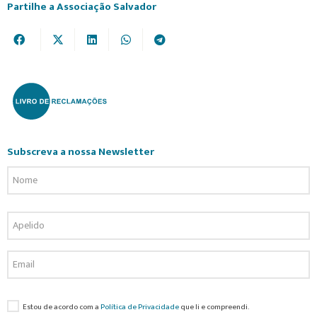
Partilhe a Associação Salvador
Subscreva a nossa Newsletter
Estou de acordo com a
Política de Privacidade
que li e compreendi.