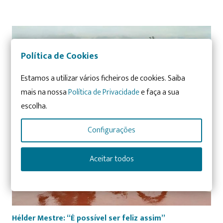
Política de Cookies
Estamos a utilizar vários ficheiros de cookies. Saiba
mais na nossa
Política de Privacidade
e faça a sua
escolha.
Configurações
Aceitar todos
Hélder Mestre: “É possível ser feliz assim”