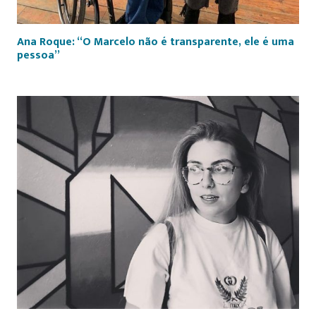
Ana Roque: “O Marcelo não é transparente, ele é uma
pessoa”