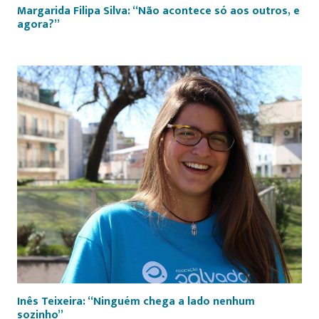
Margarida Filipa Silva: “Não acontece só aos outros, e
agora?”
Inês Teixeira: “Ninguém chega a lado nenhum
sozinho”