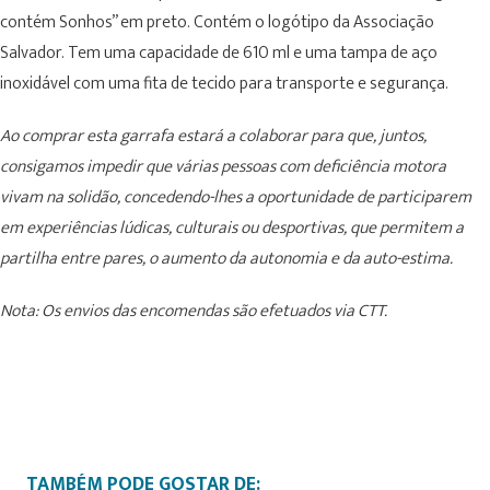
contém Sonhos” em preto. Contém o logótipo da Associação
Salvador. Tem uma capacidade de 610 ml e uma tampa de aço
inoxidável com uma fita de tecido para transporte e segurança.
Ao comprar esta garrafa estará a colaborar para que, juntos,
consigamos impedir que várias pessoas com deficiência motora
vivam na solidão, concedendo-lhes a oportunidade de participarem
em experiências lúdicas, culturais ou desportivas, que permitem a
partilha entre pares, o aumento da autonomia e da auto-estima.
Nota: Os envios das encomendas são efetuados via CTT.
TAMBÉM PODE GOSTAR DE: