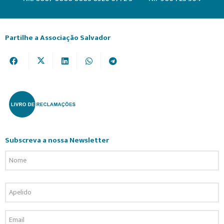
Partilhe a Associação Salvador
Subscreva a nossa Newsletter