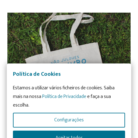
Política de Cookies
Estamos a utilizar vários ficheiros de cookies. Saiba
mais na nossa
Política de Privacidade
e faça a sua
escolha.
Configurações
Aceitar todos