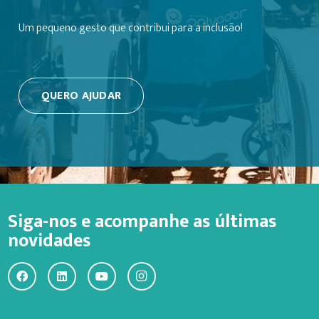
Um pequeno gesto que contribui para a inclusão!
QUERO AJUDAR
Siga-nos e acompanhe as últimas
novidades