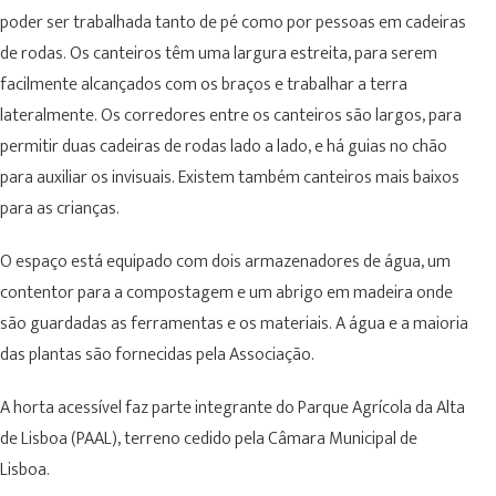
poder ser trabalhada tanto de pé como por pessoas em cadeiras
de rodas. Os canteiros têm uma largura estreita, para serem
facilmente alcançados com os braços e trabalhar a terra
lateralmente. Os corredores entre os canteiros são largos, para
permitir duas cadeiras de rodas lado a lado, e há guias no chão
para auxiliar os invisuais. Existem também canteiros mais baixos
para as crianças.
O espaço está equipado com dois armazenadores de água, um
contentor para a compostagem e um abrigo em madeira onde
são guardadas as ferramentas e os materiais. A água e a maioria
das plantas são fornecidas pela Associação.
A horta acessível faz parte integrante do Parque Agrícola da Alta
de Lisboa (PAAL), terreno cedido pela Câmara Municipal de
Lisboa.