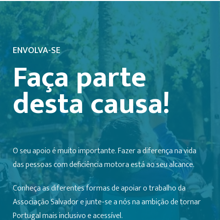
ENVOLVA-SE
Faça parte
desta causa!
O seu apoio é muito importante. Fazer a diferença na vida
das pessoas com deficiência motora está ao seu alcance.
Conheça as diferentes formas de apoiar o trabalho da
Associação Salvador e junte-se a nós na ambição de tornar
Portugal mais inclusivo e acessível.