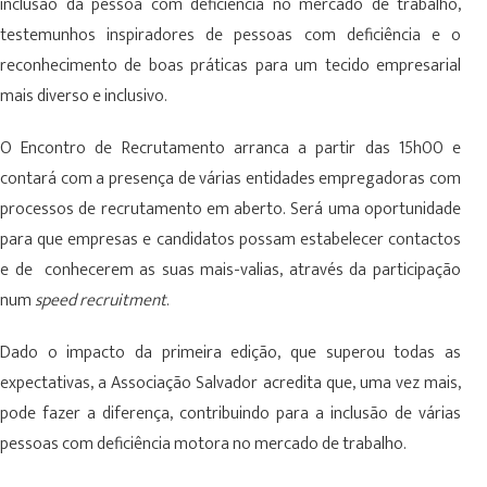
inclusão da pessoa com deficiência no mercado de trabalho,
testemunhos inspiradores de pessoas com deficiência e o
reconhecimento de boas práticas para um tecido empresarial
mais diverso e inclusivo.
O Encontro de Recrutamento arranca a partir das 15h00 e
contará com a presença de várias entidades empregadoras com
processos de recrutamento em aberto. Será uma oportunidade
para que empresas e candidatos possam estabelecer contactos
e de conhecerem as suas mais-valias, através da participação
num
speed recruitment
.
Dado o impacto da primeira edição, que superou todas as
expectativas, a Associação Salvador acredita que, uma vez mais,
pode fazer a diferença, contribuindo para a inclusão de várias
pessoas com deficiência motora no mercado de trabalho.