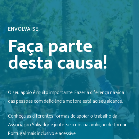
ENVOLVA-SE
Faça parte
desta causa!
O seu apoio é muito importante. Fazer a diferença na vida
das pessoas com deficiência motora está ao seu alcance.
Conheça as diferentes formas de apoiar o trabalho da
Associação Salvador e junte-se a nós na ambição de tornar
Portugal mais inclusivo e acessível.