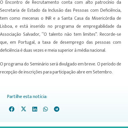
O Encontro de Recrutamento conta com alto patrocínio da
Secretaria de Estado da Inclusão das Pessoas com Deficiência,
tem como mecenas o INR e a Santa Casa da Misericórdia de
Lisboa, e está inserido no programa de empregabilidade da
Associação Salvador, “O talento não tem limites”. Recorde-se
que, em Portugal, a taxa de desemprego das pessoas com
deficiência é duas vezes e meia superior à média nacional.
O programa do Seminário será divulgado em breve. O período de
recepção de inscrições para participação abre em Setembro.
Partilhe esta notícia: