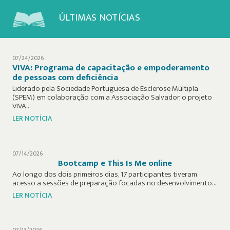
ÚLTIMAS NOTÍCIAS
07/24/2026
VIVA: Programa de capacitação e empoderamento
de pessoas com deficiência
Liderado pela Sociedade Portuguesa de Esclerose Múltipla
(SPEM) em colaboração com a Associação Salvador, o projeto
VIVA…
LER NOTÍCIA
07/14/2026
Bootcamp e This Is Me online
Ao longo dos dois primeiros dias, 17 participantes tiveram
acesso a sessões de preparação focadas no desenvolvimento…
LER NOTÍCIA