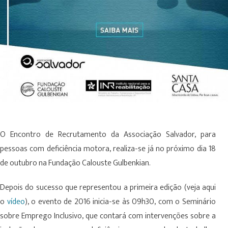
O Encontro de Recrutamento da Associação Salvador, para
pessoas com deficiência motora, realiza-se já no próximo dia 18
de outubro na Fundação Calouste Gulbenkian.
Depois do sucesso que representou a primeira edição (veja aqui
o
vídeo
), o evento de 2016 inicia-se às 09h30, com o Seminário
sobre Emprego Inclusivo, que contará com intervenções sobre a