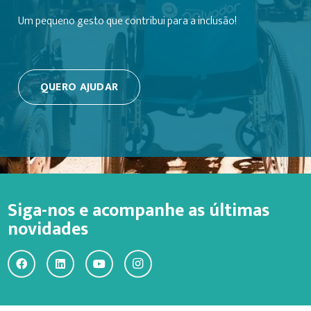
Um pequeno gesto que contribui para a inclusão!
QUERO AJUDAR
Siga-nos e acompanhe as últimas
novidades