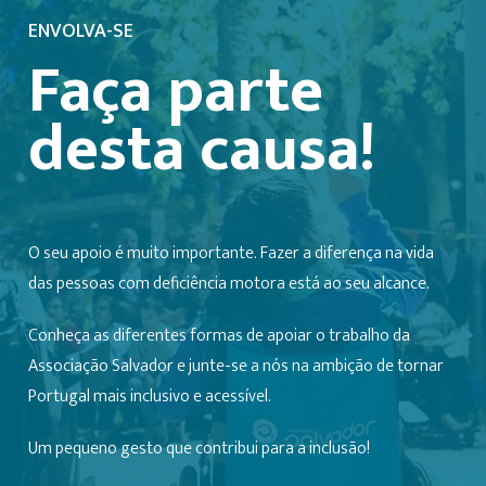
ENVOLVA-SE
Faça parte
desta causa!
O seu apoio é muito importante. Fazer a diferença na vida
das pessoas com deficiência motora está ao seu alcance.
Conheça as diferentes formas de apoiar o trabalho da
Associação Salvador e junte-se a nós na ambição de tornar
Portugal mais inclusivo e acessível.
Um pequeno gesto que contribui para a inclusão!