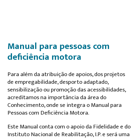
Manual para pessoas com
deficiência motora
Para além da atribuição de apoios, dos projetos
de empregabilidade, desporto adaptado,
sensibilização ou promoção das acessibilidades,
acreditamos na importância da área do
Conhecimento, onde se integra o Manual para
Pessoas com Deficiência Motora.
Este Manual conta com o apoio da Fidelidade e do
Instituto Nacional de Reabilitação, I.P. e será uma