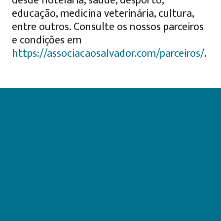
desde hotelaria, saúde, desporto,
educação, medicina veterinária, cultura,
entre outros. Consulte os nossos parceiros
e condições em
https://associacaosalvador.com/parceiros/
.