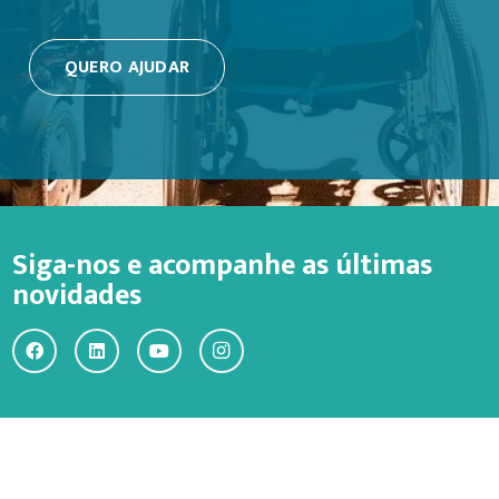
QUERO AJUDAR
Siga-nos e acompanhe as últimas
novidades