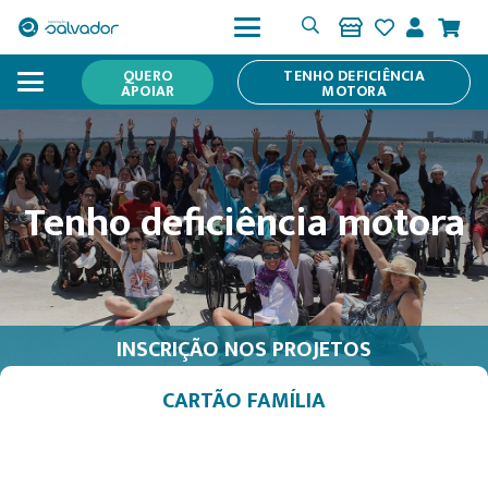
QUERO
TENHO DEFICIÊNCIA
APOIAR
MOTORA
Tenho deficiência motora
INSCRIÇÃO NOS PROJETOS
CARTÃO FAMÍLIA