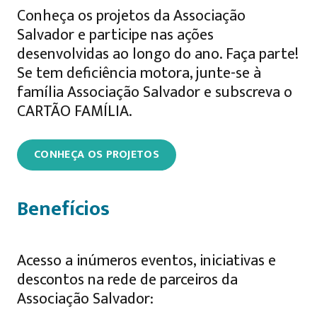
Conheça os projetos da Associação
Salvador e participe nas ações
desenvolvidas ao longo do ano. Faça parte!
Se tem deficiência motora, junte-se à
família Associação Salvador e subscreva o
CARTÃO FAMÍLIA.
CONHEÇA OS PROJETOS
Benefícios
Acesso a inúmeros eventos, iniciativas e
descontos na rede de parceiros da
Associação Salvador: