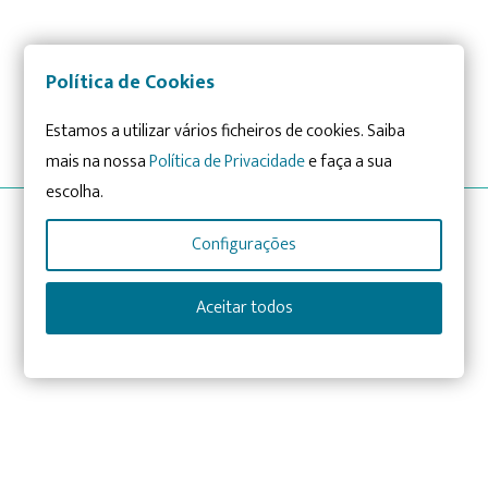
Política de Cookies
Estamos a utilizar vários ficheiros de cookies. Saiba
mais na nossa
Política de Privacidade
e faça a sua
escolha.
Configurações
Aceitar todos