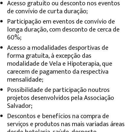
Acesso gratuito ou desconto nos eventos
de convívio de curta duração;
Participação em eventos de convívio de
longa duração, com desconto de cerca de
60%;
Acesso a modalidades desportivas de
forma gratuita, à excepção das
modalidade de Vela e Hipoterapia, que
carecem de pagamento da respectiva
mensalidade;
Possibilidade de participação noutros
projetos desenvolvidos pela Associação
Salvador;
Descontos e benefícios na compra de
serviços e produtos nas mais variadas áreas