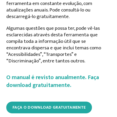
ferramenta em constante evolução, com
atualizações anuais. Pode consultá-lo ou
descarregá-lo gratuitamente.
Algumas questões que possa ter, pode vê-las
esclarecidas através desta ferramenta que
compila toda a informação útil que se
encontrava dispersa e que inclui temas como
“Acessibilidades”, “Transportes” e
“Discriminação”, entre tantos outros.
O manual é revisto anualmente. Faça
download gratuitamente.
FAÇA O DOWNLOAD GRATUITAMENTE