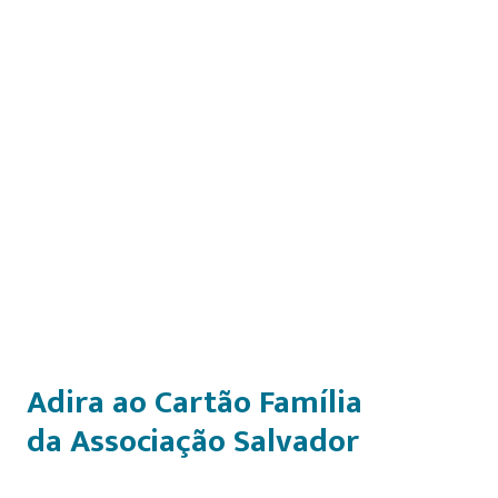
Adira ao Cartão Família
da Associação Salvador