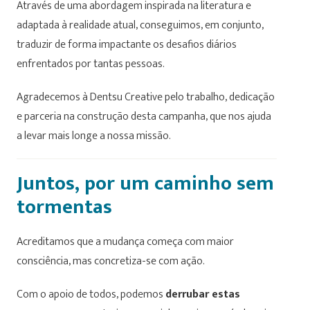
Através de uma abordagem inspirada na literatura e
adaptada à realidade atual, conseguimos, em conjunto,
traduzir de forma impactante os desafios diários
enfrentados por tantas pessoas.
Agradecemos à
Dentsu Creative
pelo trabalho, dedicação
e parceria na construção desta campanha, que nos ajuda
a levar mais longe a nossa missão.
Juntos, por um caminho sem
tormentas
Acreditamos que a mudança começa com maior
consciência, mas concretiza-se com ação.
Com o apoio de todos, podemos
derrubar estas