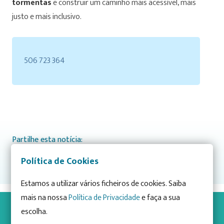
tormentas
e construir um caminho mais acessível, mais
justo e mais inclusivo.
506 723 364
Partilhe esta notícia:
Política de Cookies
Estamos a utilizar vários ficheiros de cookies. Saiba
mais na nossa
Política de Privacidade
e faça a sua
ÚLTIMAS NOTÍCIAS
escolha.