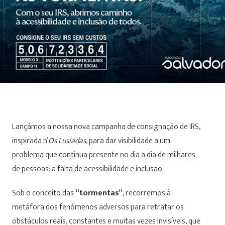
Lançámos a nossa nova campanha de consignação de IRS,
inspirada n’
Os Lusíadas
, para dar visibilidade a um
problema que continua presente no dia a dia de milhares
de pessoas: a falta de acessibilidade e inclusão.
Sob o conceito das
“tormentas”
, recorremos à
metáfora dos fenómenos adversos para retratar os
obstáculos reais, constantes e muitas vezes invisíveis, que