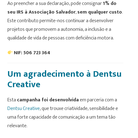
Ao preencher a sua declaração, pode consignar
1% do
seu IRS à Associação Salvador
,
sem qualquer custo
.
Este contributo permite-nos continuar a desenvolver
projetos que promovem a autonomia, a inclusão e a
qualidade de vida de pessoas com deficiência motora.
NIF: 506 723 364
Um agradecimento à Dentsu
Creative
Esta
campanha foi desenvolvida
em parceria com a
Dentsu Creative
, que trouxe criatividade, sensibilidade e
uma forte capacidade de comunicação a um tema tão
relevante.