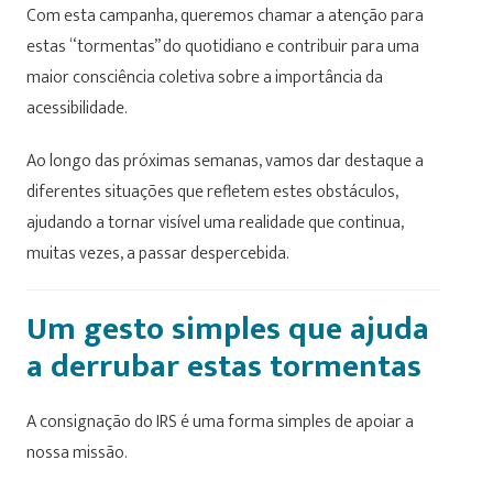
Com esta campanha, queremos chamar a atenção para
estas “tormentas” do quotidiano e contribuir para uma
maior consciência coletiva sobre a importância da
acessibilidade.
Ao longo das próximas semanas, vamos dar destaque a
diferentes situações que refletem estes obstáculos,
ajudando a tornar visível uma realidade que continua,
muitas vezes, a passar despercebida.
Um gesto simples que ajuda
a derrubar estas tormentas
A consignação do IRS é uma forma simples de apoiar a
nossa missão.