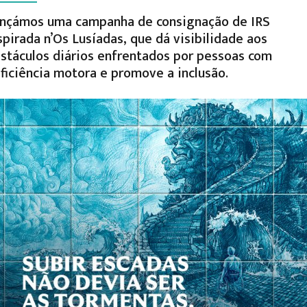
nçámos uma campanha de consignação de IRS
spirada n’Os Lusíadas, que dá visibilidade aos
stáculos diários enfrentados por pessoas com
ficiência motora e promove a inclusão.