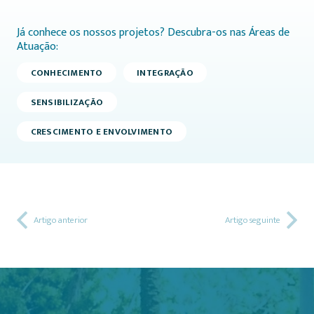
Já conhece os nossos projetos? Descubra-os nas Áreas de
Atuação:
CONHECIMENTO
INTEGRAÇÃO
SENSIBILIZAÇÃO
CRESCIMENTO E ENVOLVIMENTO
Artigo anterior
Artigo seguinte