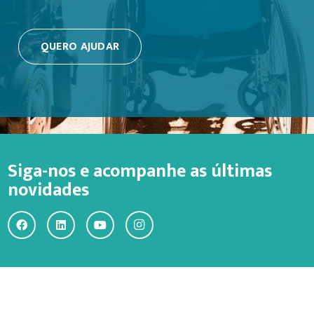
QUERO AJUDAR
Siga-nos e acompanhe as últimas
novidades