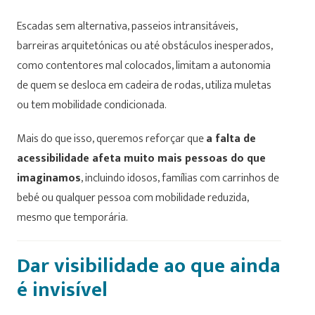
Escadas sem alternativa, passeios intransitáveis,
barreiras arquitetónicas ou até obstáculos inesperados,
como contentores mal colocados, limitam a autonomia
de quem se desloca em cadeira de rodas, utiliza muletas
ou tem mobilidade condicionada.
Mais do que isso, queremos reforçar que
a falta de
acessibilidade afeta muito mais pessoas do que
imaginamos
, incluindo idosos, famílias com carrinhos de
bebé ou qualquer pessoa com mobilidade reduzida,
mesmo que temporária.
Dar visibilidade ao que ainda
é invisível