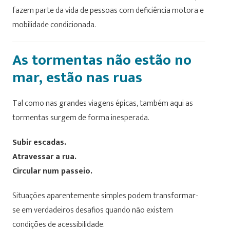
fazem parte da vida de pessoas com deficiência motora e
mobilidade condicionada.
As tormentas não estão no
mar, estão nas ruas
Tal como nas grandes viagens épicas, também aqui as
tormentas surgem de forma inesperada.
Subir escadas.
Atravessar a rua.
Circular num passeio.
Situações aparentemente simples podem transformar-
se em verdadeiros desafios quando não existem
condições de acessibilidade.