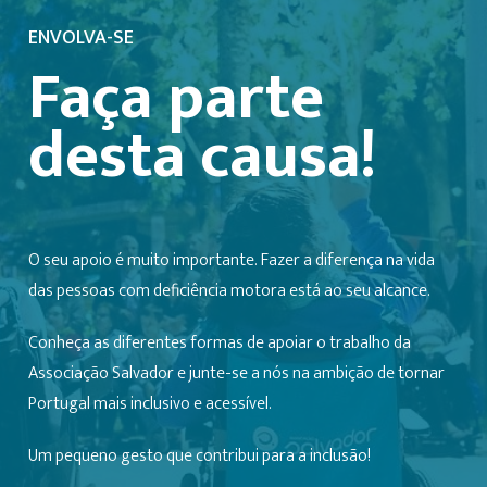
ENVOLVA-SE
Faça parte
desta causa!
O seu apoio é muito importante. Fazer a diferença na vida
das pessoas com deficiência motora está ao seu alcance.
Conheça as diferentes formas de apoiar o trabalho da
Associação Salvador e junte-se a nós na ambição de tornar
Portugal mais inclusivo e acessível.
Um pequeno gesto que contribui para a inclusão!