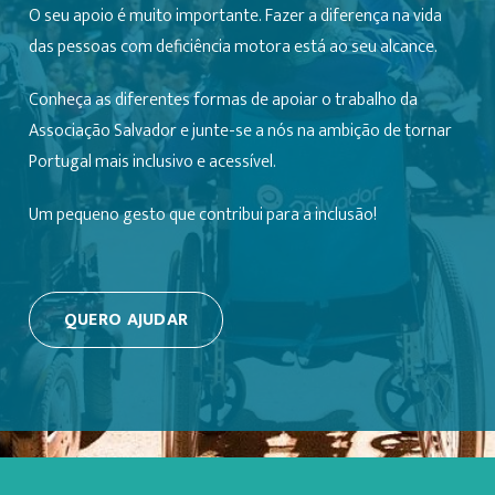
O seu apoio é muito importante. Fazer a diferença na vida
das pessoas com deficiência motora está ao seu alcance.
Conheça as diferentes formas de apoiar o trabalho da
Associação Salvador e junte-se a nós na ambição de tornar
Portugal mais inclusivo e acessível.
Um pequeno gesto que contribui para a inclusão!
QUERO AJUDAR