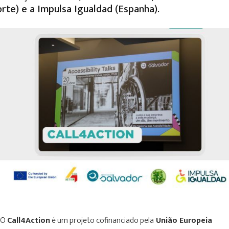
rte) e a Impulsa Igualdad (Espanha).
O
Call4Action
é um projeto cofinanciado pela
União Europeia