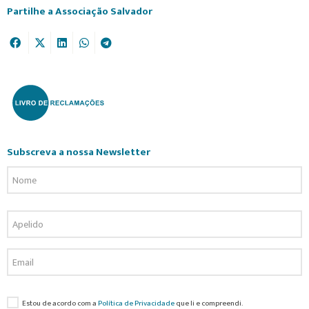
Partilhe a Associação Salvador
Subscreva a nossa Newsletter
Estou de acordo com a
Política de Privacidade
que li e compreendi.