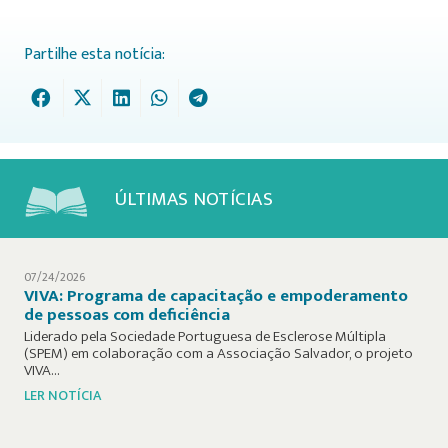
Partilhe esta notícia:
ÚLTIMAS NOTÍCIAS
07/24/2026
VIVA: Programa de capacitação e empoderamento
de pessoas com deficiência
Liderado pela Sociedade Portuguesa de Esclerose Múltipla
(SPEM) em colaboração com a Associação Salvador, o projeto
VIVA…
LER NOTÍCIA