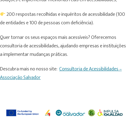
200 respostas recolhidas e inquéritos de acessibilidade (100
de entidades e 100 de pessoas com deficiência).
Quer tornar os seus espaços mais acessíveis? Oferecemos
consultoria de acessibilidades, ajudando empresas e instituições
a implementar mudanças práticas.
Descubra mais no nosso site:
Consultoria de Acessibilidades –
Associação Salvador