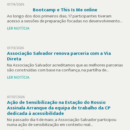
07/14/2026
Bootcamp e This Is Me online
Ao longo dos dois primeiros dias, 17 participantes tiveram
acesso a sessões de preparação focadas no desenvolvimento…
LER NOTÍCIA
07/13/2026
Associação Salvador renova parceria com a Via
Direta
Na Associação Salvador acreditamos que as melhores parcerias
são construídas com base na confiança, na partilha de…
LER NOTÍCIA
07/07/2026
Ação de Sensibilização na Estação do Rossio
Assinala Arranque da equipa de trabalho da CP
dedicada à acessibilidade
No passado dia 6 de maio, a Associação Salvador participou
numa ação de sensibilização em contexto real…