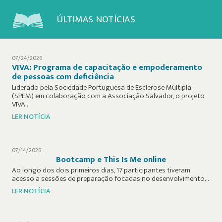
ÚLTIMAS NOTÍCIAS
07/24/2026
VIVA: Programa de capacitação e empoderamento
de pessoas com deficiência
Liderado pela Sociedade Portuguesa de Esclerose Múltipla
(SPEM) em colaboração com a Associação Salvador, o projeto
VIVA…
LER NOTÍCIA
07/14/2026
Bootcamp e This Is Me online
Ao longo dos dois primeiros dias, 17 participantes tiveram
acesso a sessões de preparação focadas no desenvolvimento…
LER NOTÍCIA