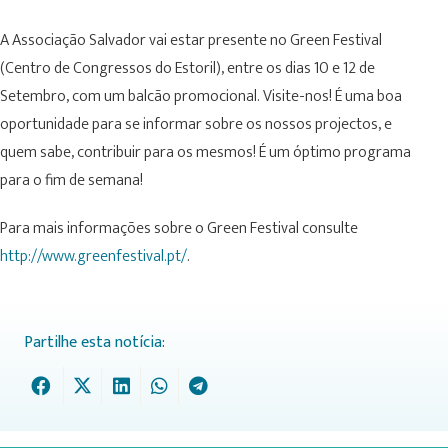
A Associação Salvador vai estar presente no Green Festival
(Centro de Congressos do Estoril), entre os dias 10 e 12 de
Setembro, com um balcão promocional. Visite-nos! É uma boa
oportunidade para se informar sobre os nossos projectos, e
quem sabe, contribuir para os mesmos! É um óptimo programa
para o fim de semana!
Para mais informações sobre o Green Festival consulte
http://www.greenfestival.pt/
.
Partilhe esta notícia: