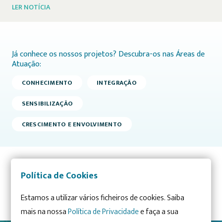
LER NOTÍCIA
Já conhece os nossos projetos? Descubra-os nas Áreas de
Atuação:
CONHECIMENTO
INTEGRAÇÃO
SENSIBILIZAÇÃO
CRESCIMENTO E ENVOLVIMENTO
Política de Cookies
Artigo anterior
Artigo seguinte
Estamos a utilizar vários ficheiros de cookies. Saiba
mais na nossa
Política de Privacidade
e faça a sua