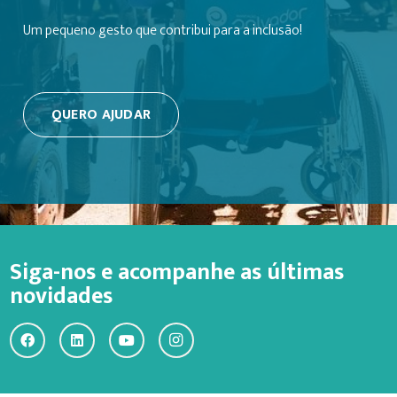
Um pequeno gesto que contribui para a inclusão!
QUERO AJUDAR
Siga-nos e acompanhe as últimas
novidades