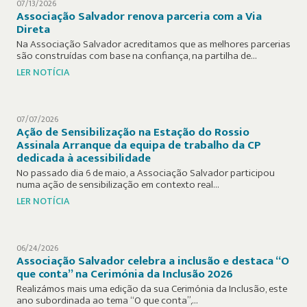
07/13/2026
Associação Salvador renova parceria com a Via
Direta
Na Associação Salvador acreditamos que as melhores parcerias
são construídas com base na confiança, na partilha de…
LER NOTÍCIA
07/07/2026
Ação de Sensibilização na Estação do Rossio
Assinala Arranque da equipa de trabalho da CP
dedicada à acessibilidade
No passado dia 6 de maio, a Associação Salvador participou
numa ação de sensibilização em contexto real…
LER NOTÍCIA
06/24/2026
Associação Salvador celebra a inclusão e destaca “O
que conta” na Cerimónia da Inclusão 2026
Realizámos mais uma edição da sua Cerimónia da Inclusão, este
ano subordinada ao tema “O que conta”,…