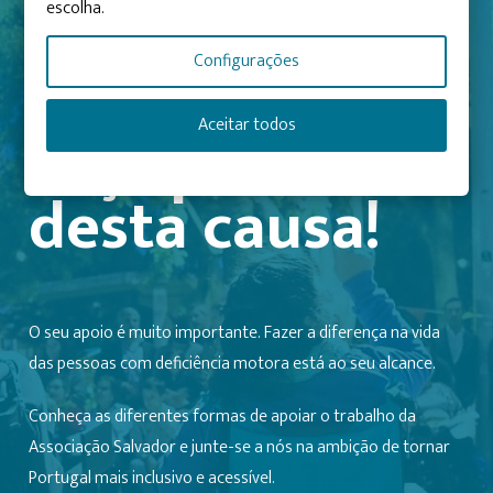
escolha.
Configurações
ENVOLVA-SE
Aceitar todos
Faça parte
desta causa!
O seu apoio é muito importante. Fazer a diferença na vida
das pessoas com deficiência motora está ao seu alcance.
Conheça as diferentes formas de apoiar o trabalho da
Associação Salvador e junte-se a nós na ambição de tornar
Portugal mais inclusivo e acessível.