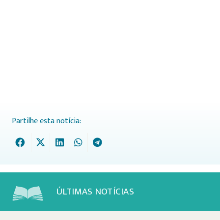
Partilhe esta notícia:
ÚLTIMAS NOTÍCIAS