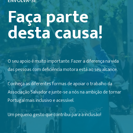
ENVOLVA-SE
Faça parte
desta causa!
O seu apoio é muito importante. Fazer a diferença na vida
das pessoas com deficiência motora está ao seu alcance.
Conheça as diferentes formas de apoiar o trabalho da
Associação Salvador e junte-se a nós na ambição de tornar
Portugal mais inclusivo e acessível.
Um pequeno gesto que contribui para a inclusão!