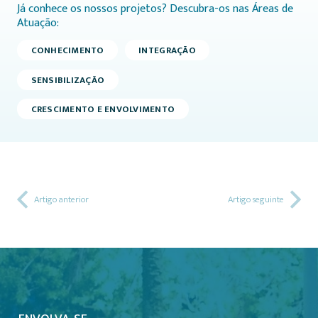
Já conhece os nossos projetos? Descubra-os nas Áreas de
Atuação:
CONHECIMENTO
INTEGRAÇÃO
SENSIBILIZAÇÃO
CRESCIMENTO E ENVOLVIMENTO
Artigo anterior
Artigo seguinte