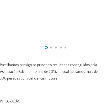
Partilhamos consigo os principais resultados conseguidos pela
Associação Salvador no ano de 2015, no qual apoiámos mais de
300 pessoas com deficiência motora.
INTEGRAÇÃO