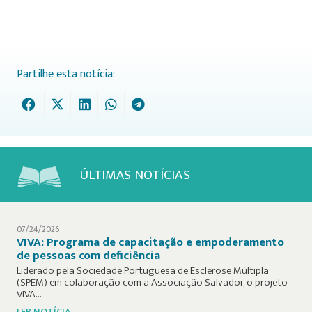
Partilhe esta notícia:
ÚLTIMAS NOTÍCIAS
07/24/2026
VIVA: Programa de capacitação e empoderamento
de pessoas com deficiência
Liderado pela Sociedade Portuguesa de Esclerose Múltipla
(SPEM) em colaboração com a Associação Salvador, o projeto
VIVA…
LER NOTÍCIA