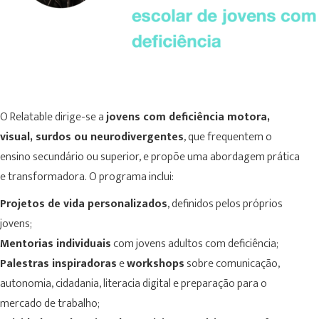
O Relatable dirige-se a
jovens com deficiência motora,
visual, surdos ou neurodivergentes
, que frequentem o
ensino secundário ou superior, e propõe uma abordagem prática
e transformadora. O programa inclui:
Projetos de vida personalizados
, definidos pelos próprios
jovens;
Mentorias individuais
com jovens adultos com deficiência;
Palestras inspiradoras
e
workshops
sobre comunicação,
autonomia, cidadania, literacia digital e preparação para o
mercado de trabalho;