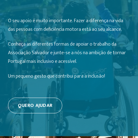
O seu apoio é muito importante. Fazer a diferença na vida
das pessoas com deficiência motora está ao seu alcance.
Conheça as diferentes formas de apoiar o trabalho da
Associação Salvador e junte-se a nós na ambição de tornar
Portugal mais inclusivo e acessível.
Um pequeno gesto que contribui para a inclusão!
QUERO AJUDAR