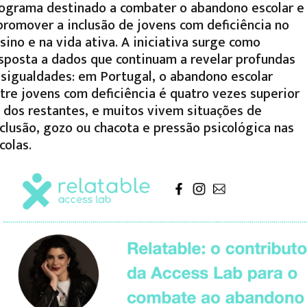
ograma destinado a combater o abandono escolar e
promover a inclusão de jovens com deficiência no
sino e na vida ativa. A iniciativa surge como
sposta a dados que continuam a revelar profundas
sigualdades: em Portugal, o abandono escolar
tre jovens com deficiência é quatro vezes superior
 dos restantes, e muitos vivem situações de
clusão, gozo ou chacota e pressão psicológica nas
colas.