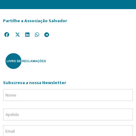
Partilhe a Associação Salvador
Subscreva a nossa Newsletter