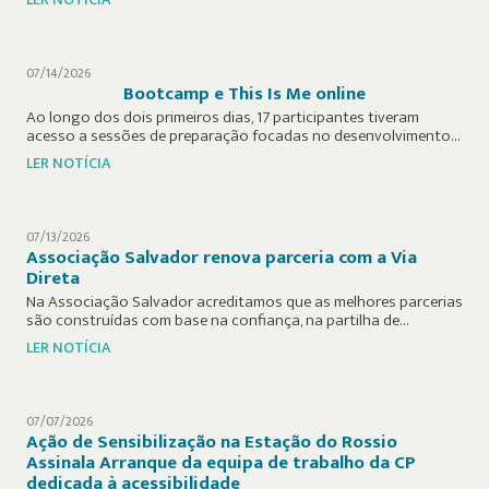
07/14/2026
Bootcamp e This Is Me online
Ao longo dos dois primeiros dias, 17 participantes tiveram
acesso a sessões de preparação focadas no desenvolvimento…
LER NOTÍCIA
07/13/2026
Associação Salvador renova parceria com a Via
Direta
Na Associação Salvador acreditamos que as melhores parcerias
são construídas com base na confiança, na partilha de…
LER NOTÍCIA
07/07/2026
Ação de Sensibilização na Estação do Rossio
Assinala Arranque da equipa de trabalho da CP
dedicada à acessibilidade