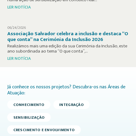
LER NOTÍCIA
06/24/2026
Associação Salvador celebra a inclusão e destaca “O
que conta” na Cerimónia da Inclusão 2026
Realizámos mais uma edição da sua Cerimónia da Inclusão, este
ano subordinada ao tema “O que conta”,…
LER NOTÍCIA
Já conhece os nossos projetos? Descubra-os nas Áreas de
Atuação:
CONHECIMENTO
INTEGRAÇÃO
SENSIBILIZAÇÃO
CRESCIMENTO E ENVOLVIMENTO