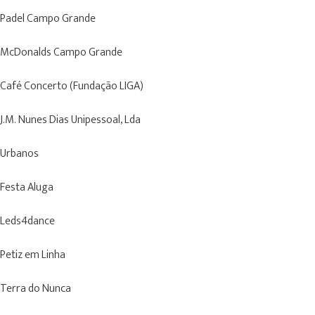
Padel Campo Grande
McDonalds Campo Grande
Café Concerto (Fundação LIGA)
J.M. Nunes Dias Unipessoal, Lda
Urbanos
Festa Aluga
Leds4dance
Petiz em Linha
Terra do Nunca