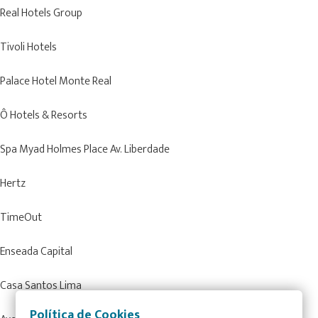
Real Hotels Group
Tivoli Hotels
Palace Hotel Monte Real
Ô Hotels & Resorts
Spa Myad Holmes Place Av.
Liberdade
Hertz
TimeOut
Enseada Capital
Casa Santos Lima
Política de Cookies