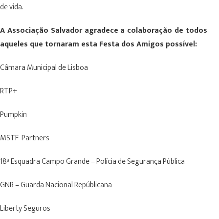
de vida.
A Associação Salvador agradece a colaboração de todos
aqueles que tornaram esta Festa dos Amigos possível:
Câmara Municipal de Lisboa
RTP+
Pumpkin
MSTF Partners
18ª Esquadra Campo Grande – Polícia de Segurança Pública
GNR – Guarda Nacional Repúblicana
Liberty Seguros