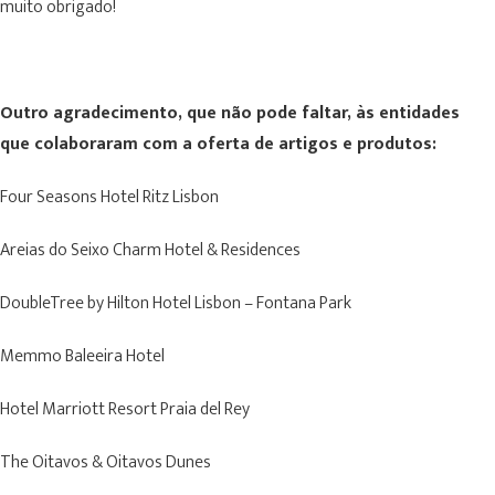
muito obrigado!
Outro agradecimento, que não pode faltar, às entidades
que colaboraram com a oferta de artigos e produtos:
Four Seasons Hotel Ritz Lisbon
Areias do Seixo Charm Hotel & Residences
DoubleTree by Hilton Hotel Lisbon – Fontana Park
Memmo Baleeira Hotel
Hotel Marriott Resort Praia del Rey
The Oitavos & Oitavos Dunes