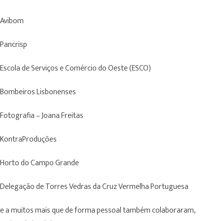
Avibom
Pancrisp
Escola de Serviços e Comércio do Oeste (ESCO)
Bombeiros Lisbonenses
Fotografia – Joana Freitas
KontraProduções
Horto do Campo Grande
Delegação de Torres Vedras da Cruz Vermelha Portuguesa
e a muitos mais que de forma pessoal também colaboraram,