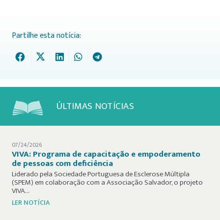
Partilhe esta notícia:
ÚLTIMAS NOTÍCIAS
07/24/2026
VIVA: Programa de capacitação e empoderamento
de pessoas com deficiência
Liderado pela Sociedade Portuguesa de Esclerose Múltipla
(SPEM) em colaboração com a Associação Salvador, o projeto
VIVA…
LER NOTÍCIA