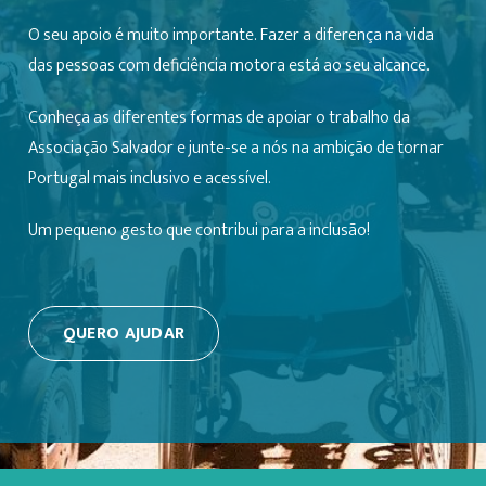
O seu apoio é muito importante. Fazer a diferença na vida
das pessoas com deficiência motora está ao seu alcance.
Conheça as diferentes formas de apoiar o trabalho da
Associação Salvador e junte-se a nós na ambição de tornar
Portugal mais inclusivo e acessível.
Um pequeno gesto que contribui para a inclusão!
QUERO AJUDAR