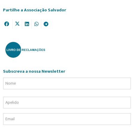
Partilhe a Associação Salvador
Subscreva a nossa Newsletter