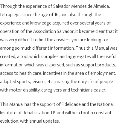
Through the experience of Salvador Mendes de Almeida,
tetraplegic since the age of 16, and also through the
experience and knowledge acquired over several years of
operation of the Association Salvador, it became clear that it
was very difficult to find the answers you are looking for
among so much different information. Thus this Manual was
created, a tool which compiles and aggregates all the useful
information which was dispersed, such as support products,
access to health care, incentives in the area of employment,
adapted sports, leisure, etc., making the daily life of people
with motor disability, caregivers and technicians easier.
This Manual has the support of Fidelidade and the National
Institute of Rehabilitation, I.P. and will be a tool in constant
evolution, with annual updates.