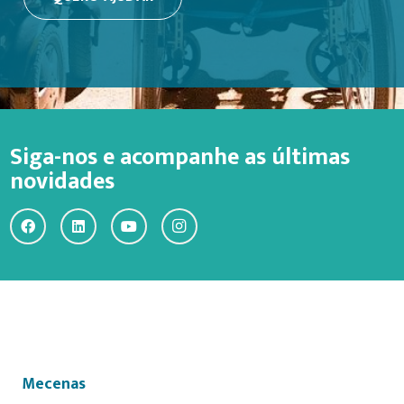
Siga-nos e acompanhe as últimas
novidades
Mecenas