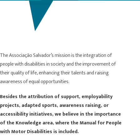
The Associação Salvador’s mission is the integration of
people with disabilities in society and the improvement of
their quality of life, enhancing their talents and raising
awareness of equal opportunities.
Besides the attribution of support, employability
projects, adapted sports, awareness raising, or
accessibility initiatives, we believe in the importance
of the Knowledge area, where the Manual for People
with Motor Disabilities is included.