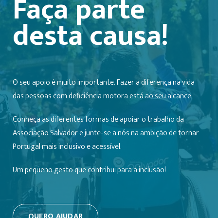
Faça parte
desta causa!
O seu apoio é muito importante. Fazer a diferença na vida
das pessoas com deficiência motora está ao seu alcance.
Conheça as diferentes formas de apoiar o trabalho da
Associação Salvador e junte-se a nós na ambição de tornar
Portugal mais inclusivo e acessível.
Um pequeno gesto que contribui para a inclusão!
QUERO AJUDAR