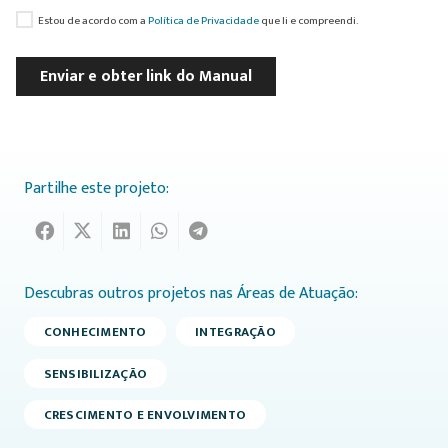
Estou de acordo com a
Política de Privacidade
que li e compreendi.
Enviar e obter link do Manual
Partilhe este projeto:
Descubras outros projetos nas Áreas de Atuação:
CONHECIMENTO
INTEGRAÇÃO
SENSIBILIZAÇÃO
CRESCIMENTO E ENVOLVIMENTO