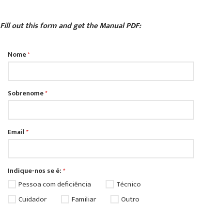
Fill out this form and get the Manual PDF:
Nome
*
Sobrenome
*
Email
*
Indique-nos se é:
*
Pessoa com deficiência
Técnico
Cuidador
Familiar
Outro